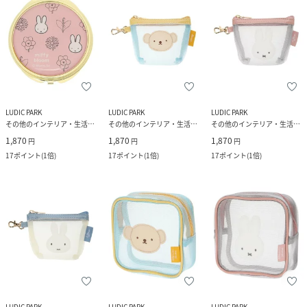
LUDIC PARK
LUDIC PARK
LUDIC PARK
その他のインテリア・生活雑貨
その他のインテリア・生活雑貨
その他のインテリア・生活雑貨
1,870
1,870
1,870
円
円
円
17
ポイント
(
1倍
)
17
ポイント
(
1倍
)
17
ポイント
(
1倍
)
LUDIC PARK
LUDIC PARK
LUDIC PARK