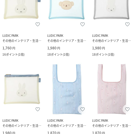
LUDIC PARK
LUDIC PARK
LUDIC PARK
その他のインテリア・生活雑貨
その他のインテリア・生活雑貨
その他のインテリア・生活雑貨
1,760
1,980
1,980
円
円
円
16
ポイント
(
1倍
)
18
ポイント
(
1倍
)
18
ポイント
(
1倍
)
LUDIC PARK
LUDIC PARK
LUDIC PARK
その他のインテリア・生活雑貨
その他のインテリア・生活雑貨
その他のインテリア・生活雑貨
1,980
1,870
1,870
円
円
円