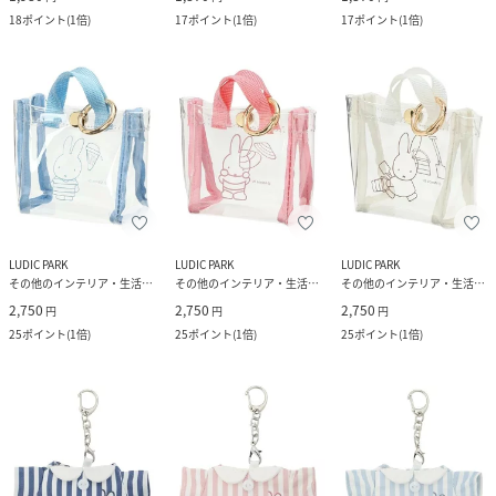
18
ポイント
(
1倍
)
17
ポイント
(
1倍
)
17
ポイント
(
1倍
)
LUDIC PARK
LUDIC PARK
LUDIC PARK
その他のインテリア・生活雑貨
その他のインテリア・生活雑貨
その他のインテリア・生活雑貨
2,750
2,750
2,750
円
円
円
25
ポイント
(
1倍
)
25
ポイント
(
1倍
)
25
ポイント
(
1倍
)