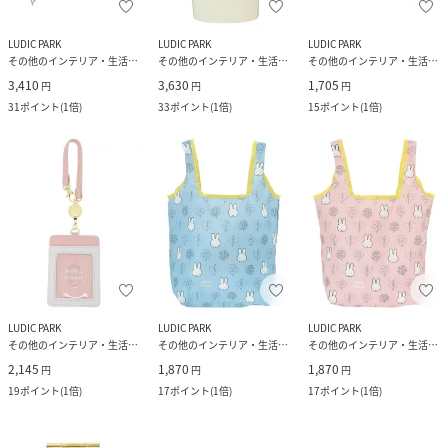
LUDIC PARK
LUDIC PARK
LUDIC PARK
その他のインテリア・生活雑貨
その他のインテリア・生活雑貨
その他のインテリア・生活雑貨
3,410
3,630
1,705
円
円
円
31
ポイント
(
1倍
)
33
ポイント
(
1倍
)
15
ポイント
(
1倍
)
LUDIC PARK
LUDIC PARK
LUDIC PARK
その他のインテリア・生活雑貨
その他のインテリア・生活雑貨
その他のインテリア・生活雑貨
2,145
1,870
1,870
円
円
円
19
ポイント
(
1倍
)
17
ポイント
(
1倍
)
17
ポイント
(
1倍
)