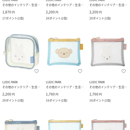
その他のインテリア・生活雑貨
その他のインテリア・生活雑貨
その他のインテリア・生活雑貨
1,870
2,200
2,200
円
円
円
17
ポイント
(
1倍
)
20
ポイント
(
1倍
)
20
ポイント
(
1倍
)
LUDIC PARK
LUDIC PARK
LUDIC PARK
その他のインテリア・生活雑貨
その他のインテリア・生活雑貨
その他のインテリア・生活雑貨
2,200
1,760
1,760
円
円
円
20
ポイント
(
1倍
)
16
ポイント
(
1倍
)
16
ポイント
(
1倍
)