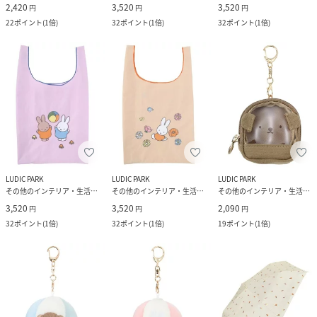
2,420
3,520
3,520
円
円
円
22
ポイント
(
1倍
)
32
ポイント
(
1倍
)
32
ポイント
(
1倍
)
LUDIC PARK
LUDIC PARK
LUDIC PARK
その他のインテリア・生活雑貨
その他のインテリア・生活雑貨
その他のインテリア・生活雑貨
3,520
3,520
2,090
円
円
円
32
ポイント
(
1倍
)
32
ポイント
(
1倍
)
19
ポイント
(
1倍
)