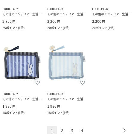
LUDIC PARK
LUDIC PARK
LUDIC PARK
その他のインテリア・生活雑貨
その他のインテリア・生活雑貨
その他のインテリア・生活雑貨
2,750
2,200
2,200
円
円
円
25
ポイント
(
1倍
)
20
ポイント
(
1倍
)
20
ポイント
(
1倍
)
LUDIC PARK
LUDIC PARK
その他のインテリア・生活雑貨
その他のインテリア・生活雑貨
1,980
1,980
円
円
18
ポイント
(
1倍
)
18
ポイント
(
1倍
)
1
2
3
4