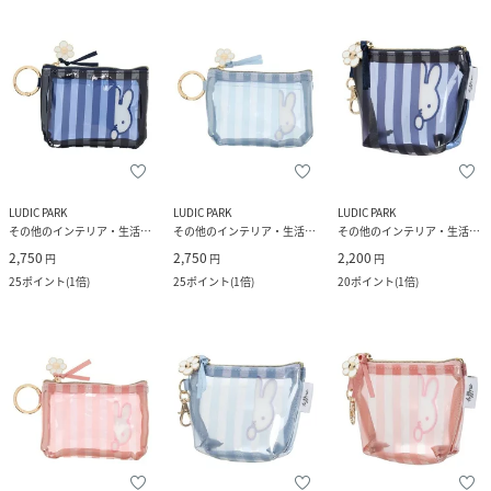
LUDIC PARK
LUDIC PARK
LUDIC PARK
その他のインテリア・生活雑貨
その他のインテリア・生活雑貨
その他のインテリア・生活雑貨
2,750
2,750
2,200
円
円
円
25
ポイント
(
1倍
)
25
ポイント
(
1倍
)
20
ポイント
(
1倍
)