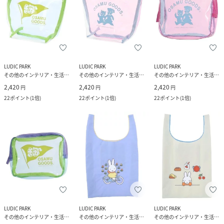
LUDIC PARK
LUDIC PARK
LUDIC PARK
その他のインテリア・生活雑貨
その他のインテリア・生活雑貨
その他のインテリア・生活雑貨
2,420
2,420
2,420
円
円
円
22
ポイント
(
1倍
)
22
ポイント
(
1倍
)
22
ポイント
(
1倍
)
LUDIC PARK
LUDIC PARK
LUDIC PARK
その他のインテリア・生活雑貨
その他のインテリア・生活雑貨
その他のインテリア・生活雑貨