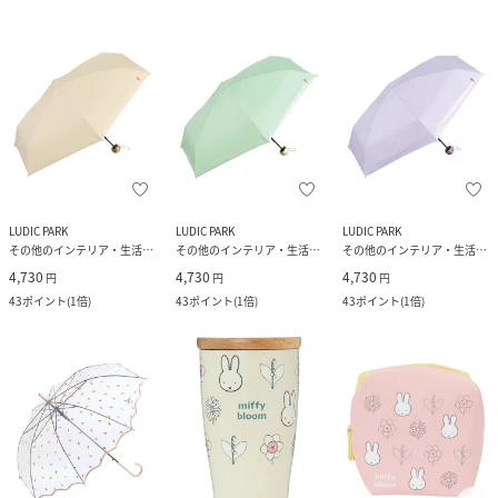
LUDIC PARK
LUDIC PARK
LUDIC PARK
その他のインテリア・生活雑貨
その他のインテリア・生活雑貨
その他のインテリア・生活雑貨
4,730
4,730
4,730
円
円
円
43
ポイント
(
1倍
)
43
ポイント
(
1倍
)
43
ポイント
(
1倍
)