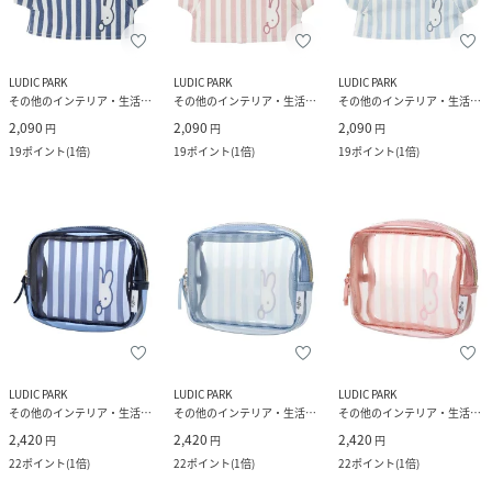
LUDIC PARK
LUDIC PARK
LUDIC PARK
その他のインテリア・生活雑貨
その他のインテリア・生活雑貨
その他のインテリア・生活雑貨
2,090
2,090
2,090
円
円
円
19
ポイント
(
1倍
)
19
ポイント
(
1倍
)
19
ポイント
(
1倍
)
LUDIC PARK
LUDIC PARK
LUDIC PARK
その他のインテリア・生活雑貨
その他のインテリア・生活雑貨
その他のインテリア・生活雑貨
2,420
2,420
2,420
円
円
円
22
ポイント
(
1倍
)
22
ポイント
(
1倍
)
22
ポイント
(
1倍
)