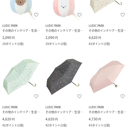
LUDIC PARK
LUDIC PARK
LUDIC PARK
その他のインテリア・生活雑貨
その他のインテリア・生活雑貨
その他のインテリア・生活雑貨
2,090
2,090
4,620
円
円
円
19
ポイント
(
1倍
)
19
ポイント
(
1倍
)
42
ポイント
(
1倍
)
LUDIC PARK
LUDIC PARK
LUDIC PARK
その他のインテリア・生活雑貨
その他のインテリア・生活雑貨
その他のインテリア・生活雑貨
4,620
4,620
4,730
円
円
円
42
ポイント
(
1倍
)
42
ポイント
(
1倍
)
43
ポイント
(
1倍
)