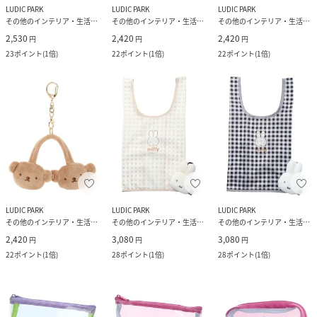
LUDIC PARK
LUDIC PARK
LUDIC PARK
その他のインテリア・生活雑貨
その他のインテリア・生活雑貨
その他のインテリア・生活雑貨
2,530
2,420
2,420
円
円
円
23
ポイント
(
1倍
)
22
ポイント
(
1倍
)
22
ポイント
(
1倍
)
LUDIC PARK
LUDIC PARK
LUDIC PARK
その他のインテリア・生活雑貨
その他のインテリア・生活雑貨
その他のインテリア・生活雑貨
2,420
3,080
3,080
円
円
円
22
ポイント
(
1倍
)
28
ポイント
(
1倍
)
28
ポイント
(
1倍
)