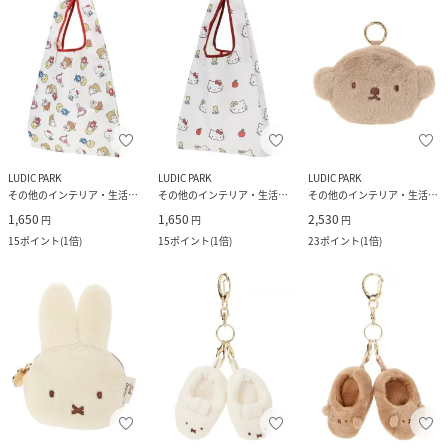
LUDIC PARK
LUDIC PARK
LUDIC PARK
その他のインテリア・生活雑貨
その他のインテリア・生活雑貨
その他のインテリア・生活雑貨
1,650
1,650
2,530
円
円
円
15
ポイント
(
1倍
)
15
ポイント
(
1倍
)
23
ポイント
(
1倍
)