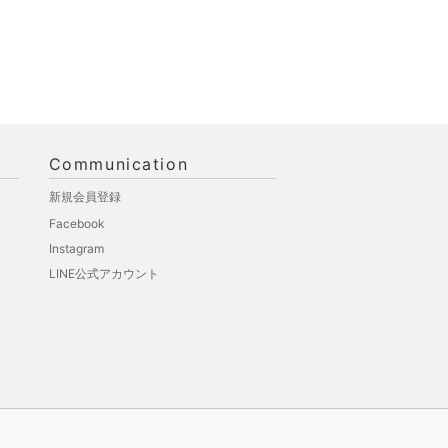
Communication
新規会員登録
Facebook
Instagram
LINE公式アカウント