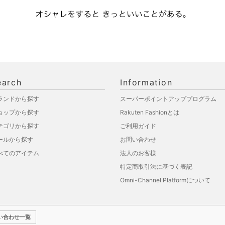
earch
Information
ランドから探す
スーパーポイントアッププログラム
ョップから探す
Rakuten Fashionとは
テゴリから探す
ご利用ガイド
ールから探す
お問い合わせ
べてのアイテム
法人のお客様
特定商取引法に基づく表記
Omni-Channel Platformについて
い合わせ一覧