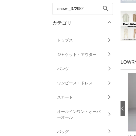
search
カテゴリ
トップス
ジャケット・アウター
LOWR
パンツ
ワンピース・ドレス
スカート
オールインワン・オーバ
ーオール
バッグ