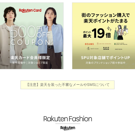
【注意】楽天を装った不審なメールやSMSについて