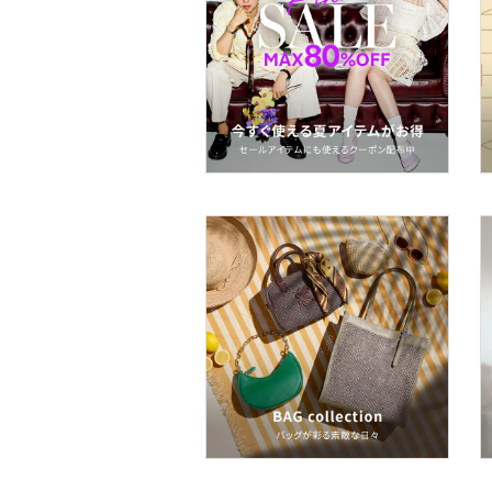
文房具
ペット用品
福袋・ギフト・その他