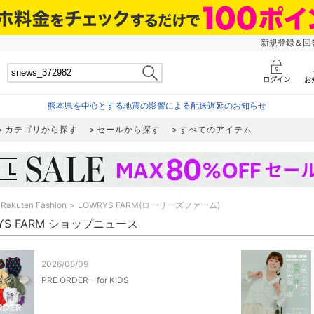
新規登録＆回答
熊本県を中心とする地震の影響による配送遅延のお知らせ
カテゴリから探す
セールから探す
すべてのアイテム
Rakuten Fashion
LOWRYS FARM(ローリーズファーム)
YS FARM ショップニュース
2026/08/09
PRE ORDER - for KIDS