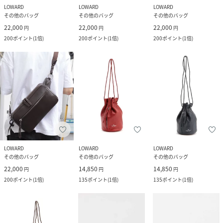
LOWARD
LOWARD
LOWARD
その他のバッグ
その他のバッグ
その他のバッグ
22,000
22,000
22,000
円
円
円
200
ポイント
(
1倍
)
200
ポイント
(
1倍
)
200
ポイント
(
1倍
)
LOWARD
LOWARD
LOWARD
その他のバッグ
その他のバッグ
その他のバッグ
22,000
14,850
14,850
円
円
円
200
ポイント
(
1倍
)
135
ポイント
(
1倍
)
135
ポイント
(
1倍
)