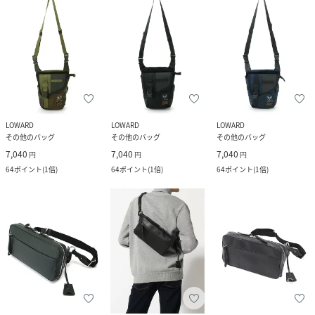
LOWARD
LOWARD
LOWARD
その他のバッグ
その他のバッグ
その他のバッグ
7,040
7,040
7,040
円
円
円
64
ポイント
(
1倍
)
64
ポイント
(
1倍
)
64
ポイント
(
1倍
)