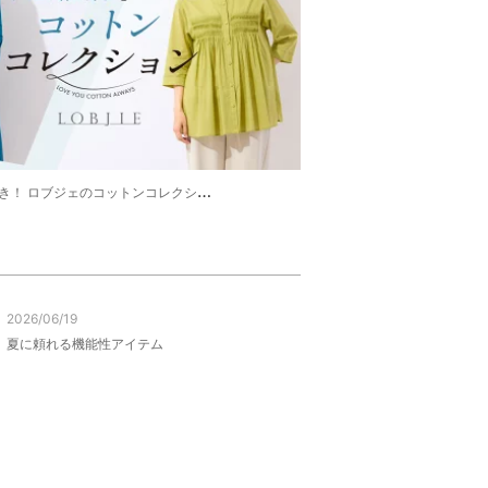
！ ロブジェのコットンコレクション
2026/06/19
夏に頼れる機能性アイテム