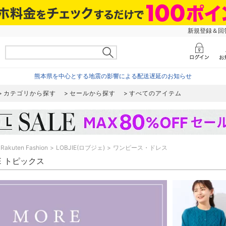
新規登録＆回答
熊本県を中心とする地震の影響による配送遅延のお知らせ
カテゴリから探す
セールから探す
すべてのアイテム
Rakuten Fashion
LOBJIE(ロブジェ)
ワンピース・ドレス
IE トピックス