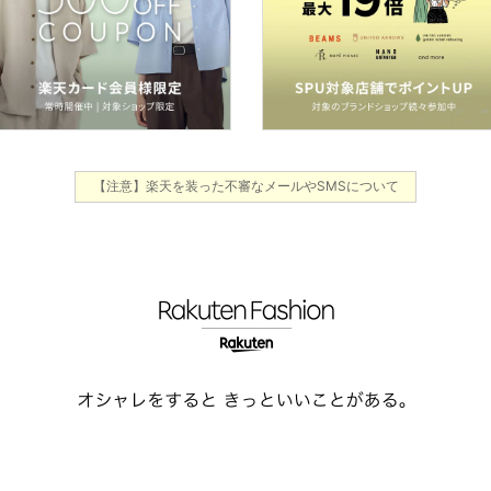
【注意】楽天を装った不審なメールやSMSについて