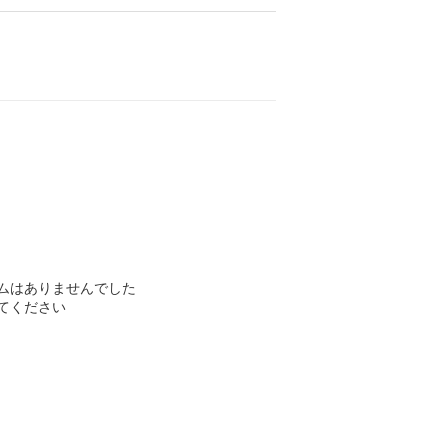
ムはありませんでした
てください