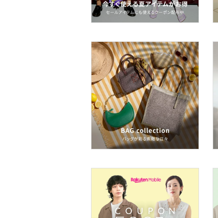
文房具
ペット用品
福袋・ギフト・その他