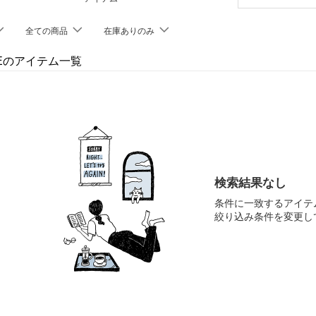
全ての商品
在庫ありのみ
JIEのアイテム一覧
検索結果なし
条件に一致するアイテ
絞り込み条件を変更し