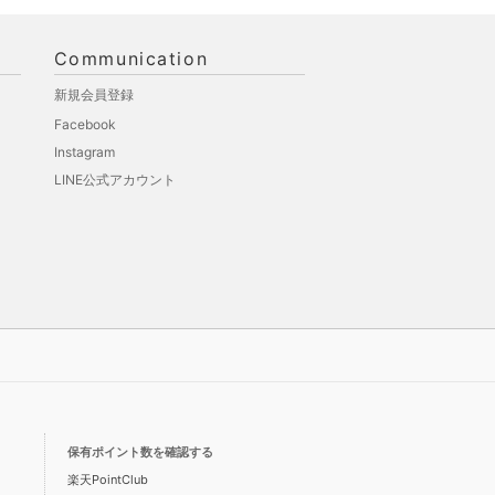
Communication
新規会員登録
Facebook
Instagram
LINE公式アカウント
保有ポイント数を確認する
楽天PointClub