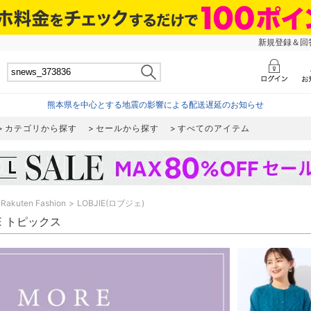
新規登録＆回答
熊本県を中心とする地震の影響による配送遅延のお知らせ
カテゴリから探す
セールから探す
すべてのアイテム
Rakuten Fashion
LOBJIE(ロブジェ)
IE トピックス