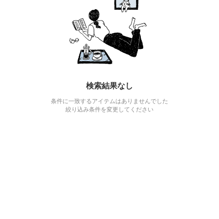
検索結果なし
条件に一致するアイテムはありませんでした
絞り込み条件を変更してください