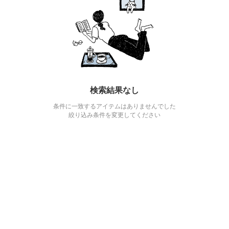
検索結果なし
条件に一致するアイテムはありませんでした
絞り込み条件を変更してください