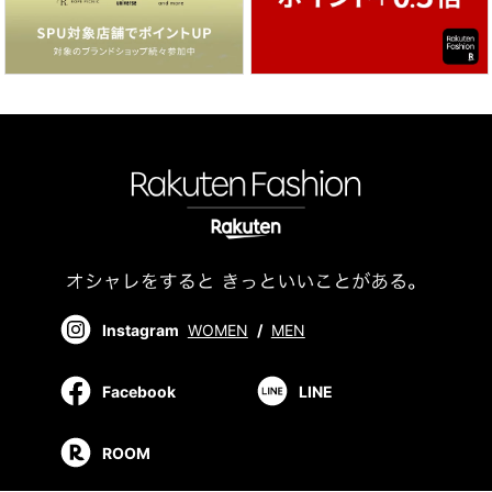
Instagram
WOMEN
/
MEN
Facebook
LINE
ROOM