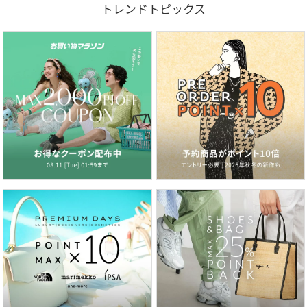
トレンドトピックス