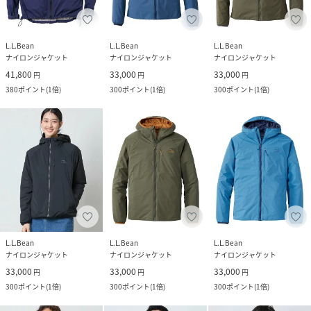
L.L.Bean
L.L.Bean
L.L.Bean
ナイロンジャケット
ナイロンジャケット
ナイロンジャケット
41,800
33,000
33,000
円
円
円
380
ポイント
(
1倍
)
300
ポイント
(
1倍
)
300
ポイント
(
1倍
)
L.L.Bean
L.L.Bean
L.L.Bean
ナイロンジャケット
ナイロンジャケット
ナイロンジャケット
33,000
33,000
33,000
円
円
円
300
ポイント
(
1倍
)
300
ポイント
(
1倍
)
300
ポイント
(
1倍
)