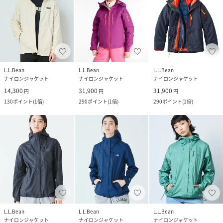
L.L.Bean
L.L.Bean
L.L.Bean
ナイロンジャケット
ナイロンジャケット
ナイロンジャケット
14,300
31,900
31,900
円
円
円
130
ポイント
(
1倍
)
290
ポイント
(
1倍
)
290
ポイント
(
1倍
)
L.L.Bean
L.L.Bean
L.L.Bean
ナイロンジャケット
ナイロンジャケット
ナイロンジャケット