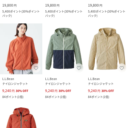
19,800
19,800
19,800
円
円
円
5,400
ポイント
(
30%ポイント
5,400
ポイント
(
30%ポイント
5,400
ポイント
(
30%ポイント
バック
)
バック
)
バック
)
L.L.Bean
L.L.Bean
L.L.Bean
ナイロンジャケット
ナイロンジャケット
ナイロンジャケット
9,240
9,240
9,240
円
30
%
OFF
円
30
%
OFF
円
30
%
OFF
84
ポイント
(
1倍
)
84
ポイント
(
1倍
)
84
ポイント
(
1倍
)