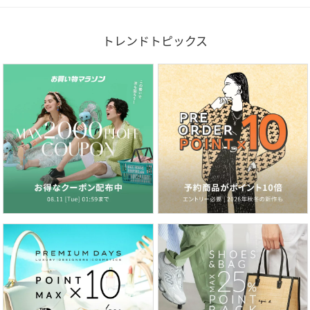
トレンドトピックス