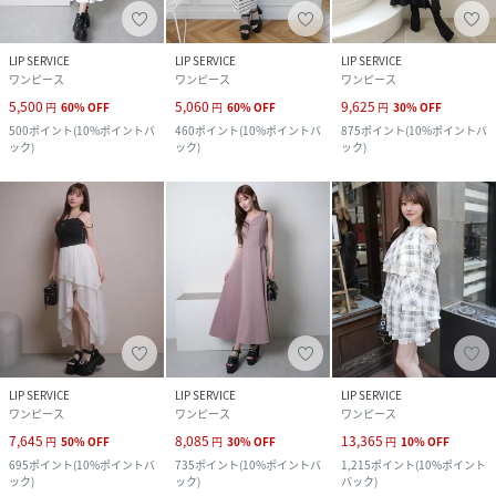
LIP SERVICE
LIP SERVICE
LIP SERVICE
ワンピース
ワンピース
ワンピース
5,500
5,060
9,625
円
60
%
OFF
円
60
%
OFF
円
30
%
OFF
500
ポイント
(
10%ポイントバ
460
ポイント
(
10%ポイントバ
875
ポイント
(
10%ポイントバ
ック
)
ック
)
ック
)
LIP SERVICE
LIP SERVICE
LIP SERVICE
ワンピース
ワンピース
ワンピース
7,645
8,085
13,365
円
50
%
OFF
円
30
%
OFF
円
10
%
OFF
695
ポイント
(
10%ポイントバ
735
ポイント
(
10%ポイントバ
1,215
ポイント
(
10%ポイント
ック
)
ック
)
バック
)