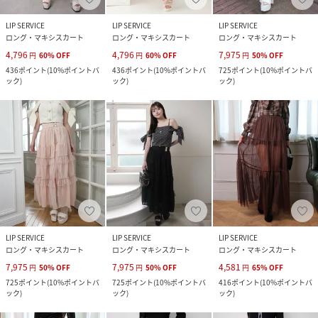
LIP SERVICE
LIP SERVICE
LIP SERVICE
ロング・マキシスカート
ロング・マキシスカート
ロング・マキシスカート
4,796
4,796
7,975
円
60
%
OFF
円
60
%
OFF
円
50
%
OFF
436
ポイント
(
10%ポイントバ
436
ポイント
(
10%ポイントバ
725
ポイント
(
10%ポイントバ
ック
)
ック
)
ック
)
LIP SERVICE
LIP SERVICE
LIP SERVICE
ロング・マキシスカート
ロング・マキシスカート
ロング・マキシスカート
7,975
7,975
4,581
円
50
%
OFF
円
50
%
OFF
円
65
%
OFF
725
ポイント
(
10%ポイントバ
725
ポイント
(
10%ポイントバ
416
ポイント
(
10%ポイントバ
ック
)
ック
)
ック
)