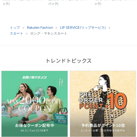
ック
)
バック
)
ック
)
トップ
Rakuten Fashion
LIP SERVICE(リップサービス)
スカート
ロング・マキシスカート
トレンドトピックス