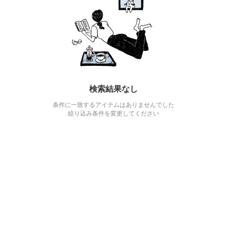
検索結果なし
条件に一致するアイテムはありませんでした
絞り込み条件を変更してください