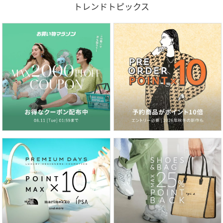
トレンドトピックス