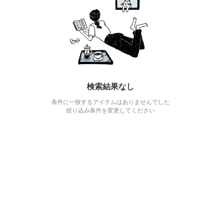
検索結果なし
条件に一致するアイテムはありませんでした
絞り込み条件を変更してください