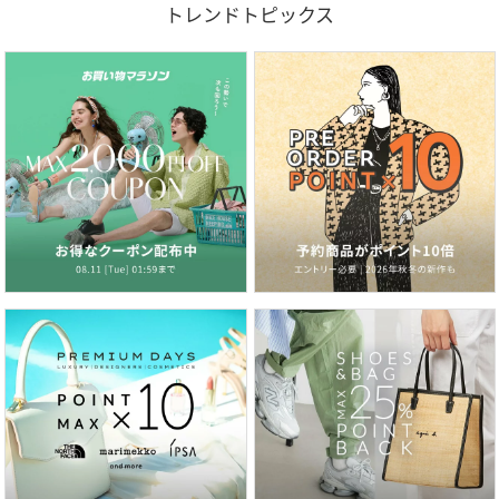
トレンドトピックス