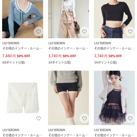
LILY BROWN
LILY BROWN
LILY BROWN
その他のインナー・ルームウェア
その他のインナー・ルームウェア
その他のインナー・ルームウェア
7,480
3,740
3,740
円
50
%
OFF
円
50
%
OFF
円
50
%
OFF
68
ポイント
(
1倍
)
34
ポイント
(
1倍
)
34
ポイント
(
1倍
)
LILY BROWN
LILY BROWN
LILY BROWN
その他のインナー・ルームウェア
その他のインナー・ルームウェア
その他のインナー・ルームウェア