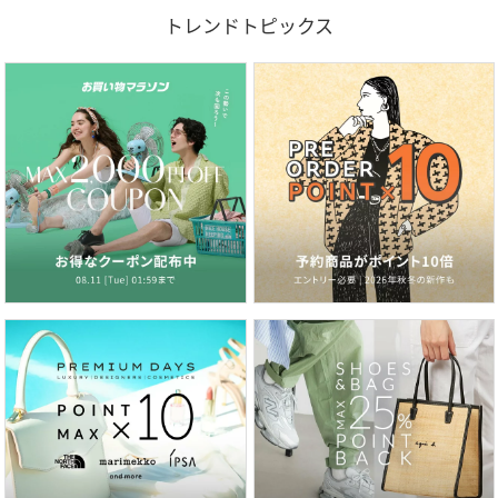
トレンドトピックス