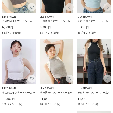
LILY BROWN
LILY BROWN
LILY BROWN
その他のインナー・ルームウェア
その他のインナー・ルームウェア
その他のインナー・ルームウェア
6,380
6,380
6,380
円
円
円
58
ポイント
(
1倍
)
58
ポイント
(
1倍
)
58
ポイント
(
1倍
)
LILY BROWN
LILY BROWN
LILY BROWN
その他のインナー・ルームウェア
その他のインナー・ルームウェア
その他のインナー・ルームウェア
11,880
11,880
11,880
円
円
円
108
ポイント
(
1倍
)
108
ポイント
(
1倍
)
108
ポイント
(
1倍
)