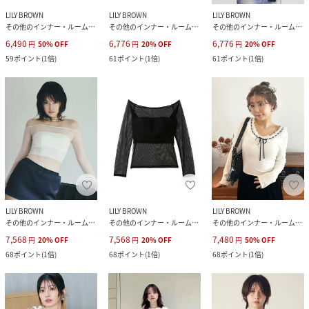
LILY BROWN
LILY BROWN
LILY BROWN
その他のインナー・ルームウェア
その他のインナー・ルームウェア
その他のインナー・ルームウェア
6,490
6,776
6,776
円
50
%
OFF
円
20
%
OFF
円
20
%
OFF
59
ポイント
(
1倍
)
61
ポイント
(
1倍
)
61
ポイント
(
1倍
)
LILY BROWN
LILY BROWN
LILY BROWN
その他のインナー・ルームウェア
その他のインナー・ルームウェア
その他のインナー・ルームウェア
7,568
7,568
7,480
円
20
%
OFF
円
20
%
OFF
円
50
%
OFF
68
ポイント
(
1倍
)
68
ポイント
(
1倍
)
68
ポイント
(
1倍
)