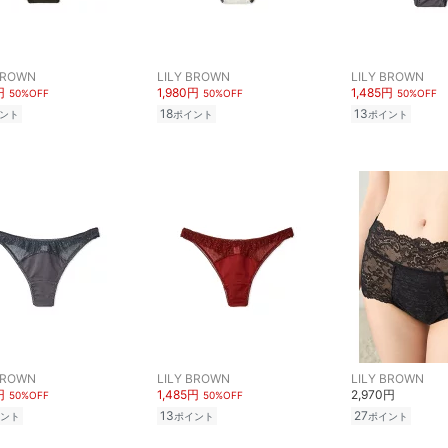
BROWN
LILY BROWN
LILY BROWN
円
1,980円
1,485円
50%OFF
50%OFF
50%OFF
18
13
ント
ポイント
ポイント
BROWN
LILY BROWN
LILY BROWN
円
1,485円
2,970円
50%OFF
50%OFF
13
27
ント
ポイント
ポイント