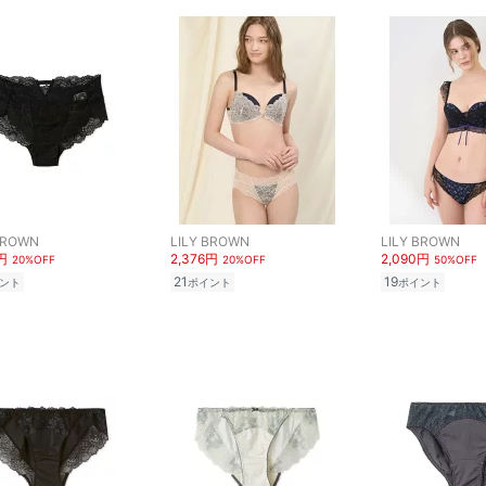
BROWN
LILY BROWN
LILY BROWN
円
2,376円
2,090円
20%OFF
20%OFF
50%OFF
21
19
ント
ポイント
ポイント