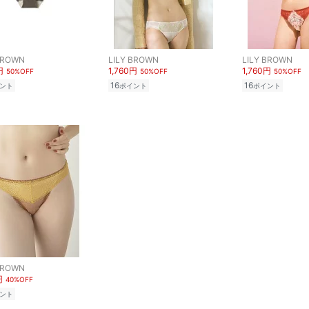
BROWN
LILY BROWN
LILY BROWN
円
1,760円
1,760円
50%OFF
50%OFF
50%OFF
16
16
ント
ポイント
ポイント
BROWN
円
40%OFF
ント