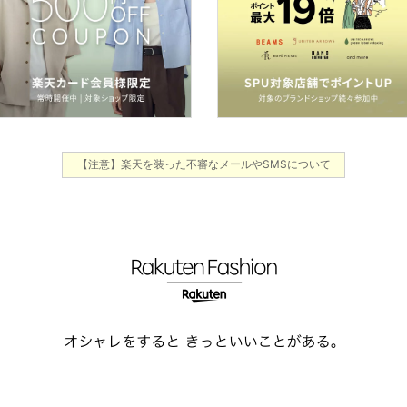
【注意】楽天を装った不審なメールやSMSについて