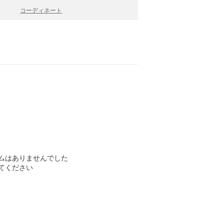
コーディネート
ムはありませんでした
てください