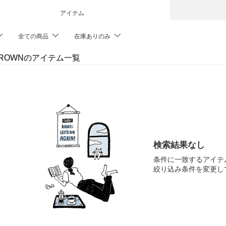
アイテム
全ての商品
在庫ありのみ
 BROWNのアイテム一覧
検索結果なし
条件に一致するアイテ
絞り込み条件を変更し