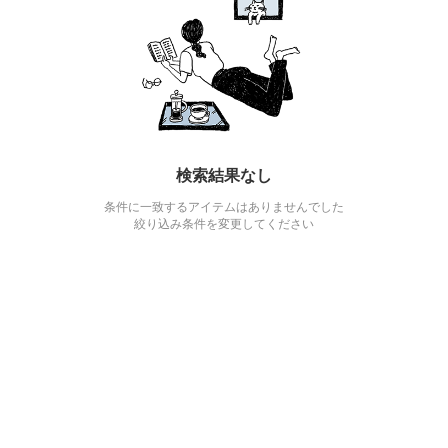
検索結果なし
条件に一致するアイテムはありませんでした
絞り込み条件を変更してください