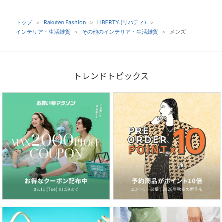
トップ
Rakuten Fashion
LIBERTY.(リバティ)
インテリア・生活雑貨
その他のインテリア・生活雑貨
メンズ
トレンドトピックス