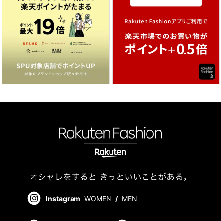
Instagram
WOMEN
/
MEN