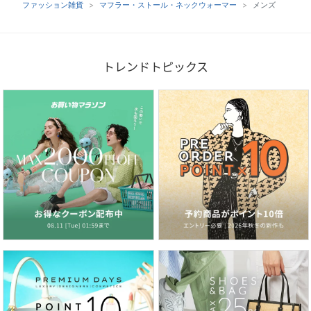
ファッション雑貨
マフラー・ストール・ネックウォーマー
メンズ
トレンドトピックス