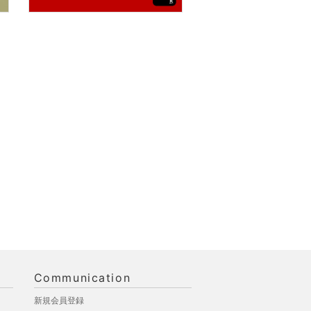
Communication
新規会員登録