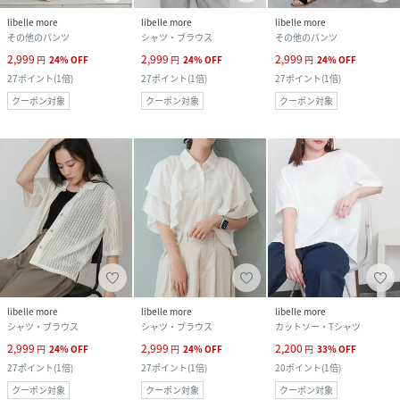
libelle more
libelle more
libelle more
その他のパンツ
シャツ・ブラウス
その他のパンツ
2,999
2,999
2,999
円
24
%
OFF
円
24
%
OFF
円
24
%
OFF
27
ポイント
(
1倍
)
27
ポイント
(
1倍
)
27
ポイント
(
1倍
)
クーポン対象
クーポン対象
クーポン対象
libelle more
libelle more
libelle more
シャツ・ブラウス
シャツ・ブラウス
カットソー・Tシャツ
2,999
2,999
2,200
円
24
%
OFF
円
24
%
OFF
円
33
%
OFF
27
ポイント
(
1倍
)
27
ポイント
(
1倍
)
20
ポイント
(
1倍
)
クーポン対象
クーポン対象
クーポン対象