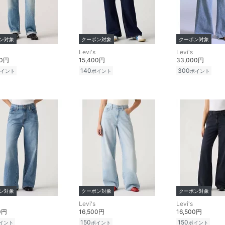
ン対象
クーポン対象
クーポン対象
Levi's
Levi's
00円
15,400円
33,000円
140
300
イント
ポイント
ポイント
ン対象
クーポン対象
クーポン対象
Levi's
Levi's
0円
16,500円
16,500円
150
150
イント
ポイント
ポイント