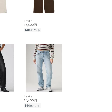
Levi's
15,400円
140
ポイント
Levi's
15,400円
140
ポイント