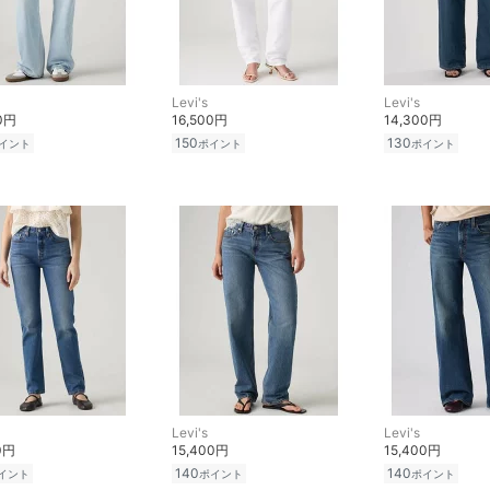
Levi's
Levi's
00円
16,500円
14,300円
150
130
イント
ポイント
ポイント
Levi's
Levi's
0円
15,400円
15,400円
140
140
イント
ポイント
ポイント