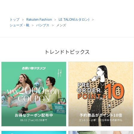
トップ
Rakuten Fashion
LE TALON(ルタロン)
シューズ・靴
パンプス
メンズ
トレンドトピックス