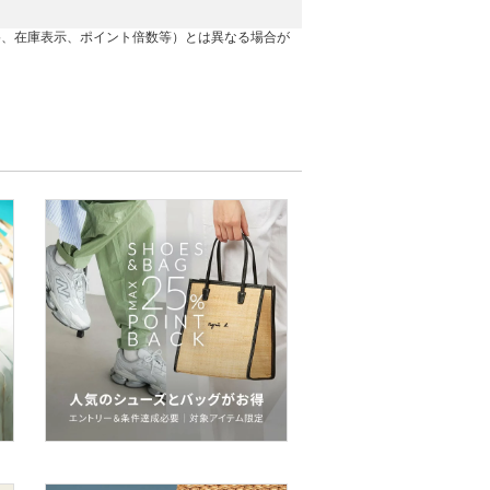
格、在庫表示、ポイント倍数等）とは異なる場合が