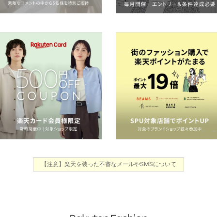
【注意】楽天を装った不審なメールやSMSについて