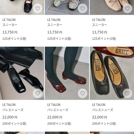
LE TALON
LE TALON
LE TALON
スニーカー
スニーカー
スニーカー
13,750
13,750
13,750
円
円
円
125
ポイント
(
1倍
)
125
ポイント
(
1倍
)
125
ポイント
(
1倍
)
LE TALON
LE TALON
LE TALON
バレエシューズ
バレエシューズ
バレエシューズ
22,000
22,000
22,000
円
円
円
200
ポイント
(
1倍
)
200
ポイント
(
1倍
)
200
ポイント
(
1倍
)