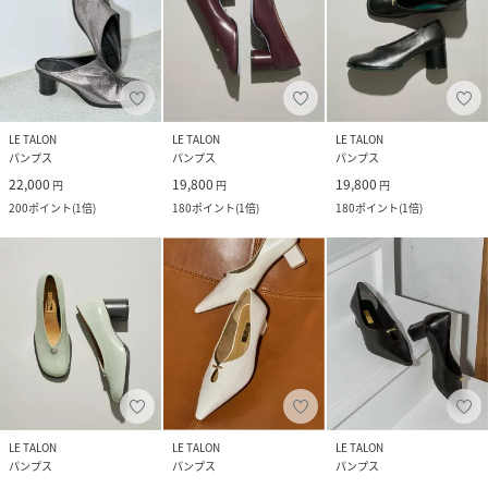
LE TALON
LE TALON
LE TALON
パンプス
パンプス
パンプス
22,000
19,800
19,800
円
円
円
200
ポイント
(
1倍
)
180
ポイント
(
1倍
)
180
ポイント
(
1倍
)
LE TALON
LE TALON
LE TALON
パンプス
パンプス
パンプス