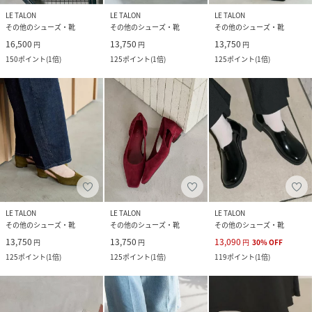
LE TALON
LE TALON
LE TALON
その他のシューズ・靴
その他のシューズ・靴
その他のシューズ・靴
16,500
13,750
13,750
円
円
円
150
ポイント
(
1倍
)
125
ポイント
(
1倍
)
125
ポイント
(
1倍
)
LE TALON
LE TALON
LE TALON
その他のシューズ・靴
その他のシューズ・靴
その他のシューズ・靴
13,750
13,750
13,090
円
円
円
30
%
OFF
125
ポイント
(
1倍
)
125
ポイント
(
1倍
)
119
ポイント
(
1倍
)