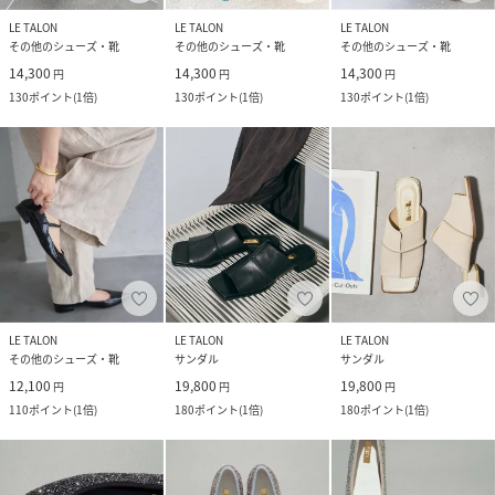
LE TALON
LE TALON
LE TALON
その他のシューズ・靴
その他のシューズ・靴
その他のシューズ・靴
14,300
14,300
14,300
円
円
円
130
ポイント
(
1倍
)
130
ポイント
(
1倍
)
130
ポイント
(
1倍
)
LE TALON
LE TALON
LE TALON
その他のシューズ・靴
サンダル
サンダル
12,100
19,800
19,800
円
円
円
110
ポイント
(
1倍
)
180
ポイント
(
1倍
)
180
ポイント
(
1倍
)