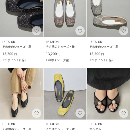
LE TALON
LE TALON
LE TALON
その他のシューズ・靴
その他のシューズ・靴
その他のシューズ・靴
13,200
13,200
13,200
円
円
円
120
ポイント
(
1倍
)
120
ポイント
(
1倍
)
120
ポイント
(
1倍
)
LE TALON
LE TALON
LE TALON
その他のシューズ・靴
その他のシューズ・靴
サンダル