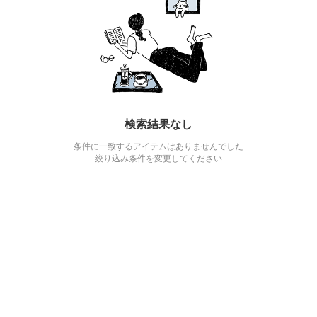
検索結果なし
条件に一致するアイテムはありませんでした
絞り込み条件を変更してください