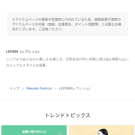
※アイテムページの更新が定期的に行われているため、検索結果が実際の
アイテムページの内容（価格、在庫表示、ポイント倍数等）とは異なる場
合がございます。ご注意ください。
LEPSIM（レプシィム）
シンプルでありながら新しさを感じる。日常生活の中に自然に溶け込む気取らない
カジュアルスタイルを提案。
トップ
Rakuten Fashion
LEPSIM(レプシィム)
トレンドトピックス