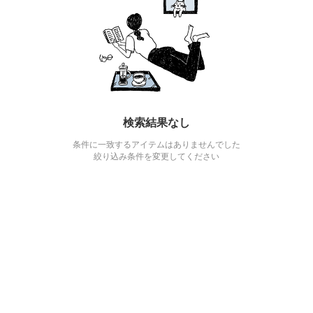
検索結果なし
条件に一致するアイテムはありませんでした
絞り込み条件を変更してください