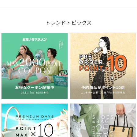
トレンドトピックス