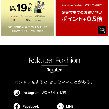
Instagram
WOMEN
/
MEN
Facebook
LINE