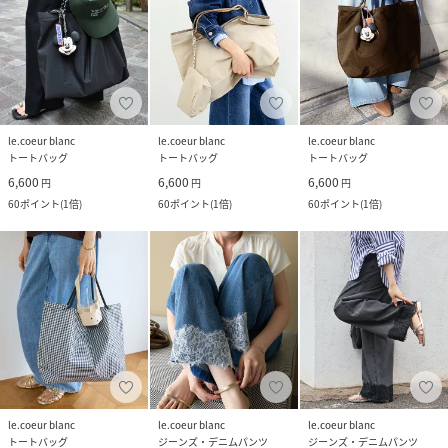
le.coeur blanc
le.coeur blanc
le.coeur blanc
トートバッグ
トートバッグ
トートバッグ
6,600
6,600
6,600
円
円
円
60
ポイント
(
1倍
)
60
ポイント
(
1倍
)
60
ポイント
(
1倍
)
le.coeur blanc
le.coeur blanc
le.coeur blanc
トートバッグ
ジーンズ・デニムパンツ
ジーンズ・デニムパンツ