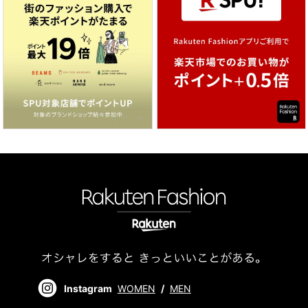
Instagram
WOMEN
/
MEN