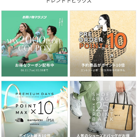
トレンドトピックス