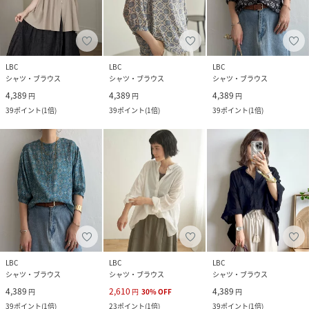
LBC
LBC
LBC
シャツ・ブラウス
シャツ・ブラウス
シャツ・ブラウス
4,389
4,389
4,389
円
円
円
39
ポイント
(
1倍
)
39
ポイント
(
1倍
)
39
ポイント
(
1倍
)
LBC
LBC
LBC
シャツ・ブラウス
シャツ・ブラウス
シャツ・ブラウス
4,389
2,610
4,389
円
円
30
%
OFF
円
39
ポイント
(
1倍
)
23
ポイント
(
1倍
)
39
ポイント
(
1倍
)