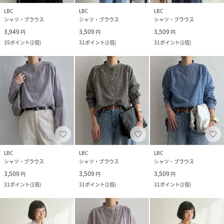
LBC
LBC
LBC
シャツ・ブラウス
シャツ・ブラウス
シャツ・ブラウス
3,949
3,509
3,509
円
円
円
35
ポイント
(
1倍
)
31
ポイント
(
1倍
)
31
ポイント
(
1倍
)
LBC
LBC
LBC
シャツ・ブラウス
シャツ・ブラウス
シャツ・ブラウス
3,509
3,509
3,509
円
円
円
31
ポイント
(
1倍
)
31
ポイント
(
1倍
)
31
ポイント
(
1倍
)