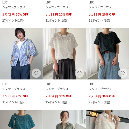
LBC
LBC
LBC
シャツ・ブラウス
シャツ・ブラウス
シャツ・ブラウス
3,072
3,511
3,511
円
30
%
OFF
円
20
%
OFF
円
20
%
OFF
27
ポイント
(
1倍
)
31
ポイント
(
1倍
)
31
ポイント
(
1倍
)
LBC
LBC
LBC
シャツ・ブラウス
シャツ・ブラウス
シャツ・ブラウス
3,511
2,764
2,764
円
20
%
OFF
円
30
%
OFF
円
30
%
OFF
31
ポイント
(
1倍
)
25
ポイント
(
1倍
)
25
ポイント
(
1倍
)