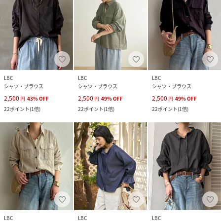
LBC
LBC
LBC
シャツ・ブラウス
シャツ・ブラウス
シャツ・ブラウス
2,500
2,500
2,500
円
43
%
OFF
円
49
%
OFF
円
49
%
OFF
22
ポイント
(
1倍
)
22
ポイント
(
1倍
)
22
ポイント
(
1倍
)
LBC
LBC
LBC