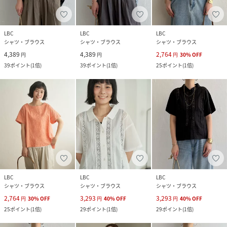
LBC
LBC
LBC
シャツ・ブラウス
シャツ・ブラウス
シャツ・ブラウス
4,389
4,389
2,764
円
円
円
30
%
OFF
39
ポイント
(
1倍
)
39
ポイント
(
1倍
)
25
ポイント
(
1倍
)
LBC
LBC
LBC
シャツ・ブラウス
シャツ・ブラウス
シャツ・ブラウス
2,764
3,293
3,293
円
30
%
OFF
円
40
%
OFF
円
40
%
OFF
25
ポイント
(
1倍
)
29
ポイント
(
1倍
)
29
ポイント
(
1倍
)