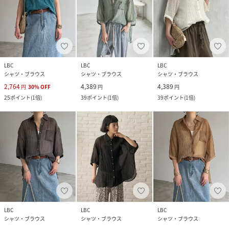
LBC
LBC
LBC
シャツ・ブラウス
シャツ・ブラウス
シャツ・ブラウス
2,764
4,389
4,389
円
30
%
OFF
円
円
25
ポイント
(
1倍
)
39
ポイント
(
1倍
)
39
ポイント
(
1倍
)
LBC
LBC
LBC
シャツ・ブラウス
シャツ・ブラウス
シャツ・ブラウス