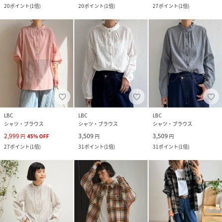
20
ポイント
(
1倍
)
20
ポイント
(
1倍
)
27
ポイント
(
1倍
)
LBC
LBC
LBC
シャツ・ブラウス
シャツ・ブラウス
シャツ・ブラウス
2,999
3,509
3,509
円
45
%
OFF
円
円
27
ポイント
(
1倍
)
31
ポイント
(
1倍
)
31
ポイント
(
1倍
)