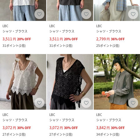
LBC
LBC
LBC
シャツ・ブラウス
シャツ・ブラウス
シャツ・ブラウス
3,511
3,511
2,799
円
20
%
OFF
円
20
%
OFF
円
36
%
OFF
31
ポイント
(
1倍
)
31
ポイント
(
1倍
)
25
ポイント
(
1倍
)
LBC
LBC
LBC
シャツ・ブラウス
シャツ・ブラウス
シャツ・ブラウス
3,072
3,072
3,842
円
30
%
OFF
円
30
%
OFF
円
30
%
OFF
27
ポイント
(
1倍
)
27
ポイント
(
1倍
)
34
ポイント
(
1倍
)