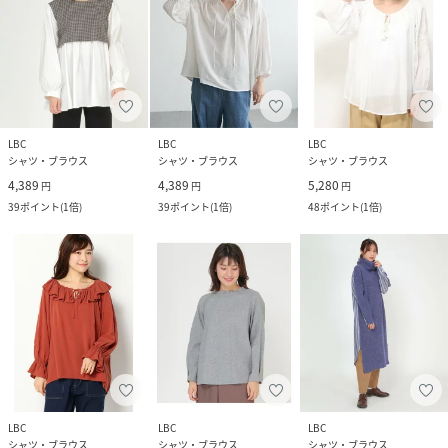
LBC
LBC
LBC
シャツ・ブラウス
シャツ・ブラウス
シャツ・ブラウス
4,389
4,389
5,280
円
円
円
39
ポイント
(
1倍
)
39
ポイント
(
1倍
)
48
ポイント
(
1倍
)
LBC
LBC
LBC
シャツ・ブラウス
シャツ・ブラウス
シャツ・ブラウス