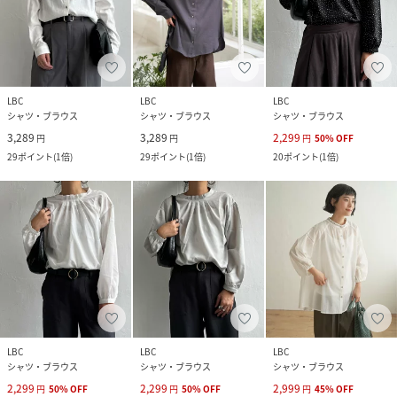
LBC
LBC
LBC
シャツ・ブラウス
シャツ・ブラウス
シャツ・ブラウス
3,289
3,289
2,299
円
円
円
50
%
OFF
29
ポイント
(
1倍
)
29
ポイント
(
1倍
)
20
ポイント
(
1倍
)
LBC
LBC
LBC
シャツ・ブラウス
シャツ・ブラウス
シャツ・ブラウス
2,299
2,299
2,999
円
50
%
OFF
円
50
%
OFF
円
45
%
OFF