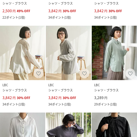
シャツ・ブラウス
シャツ・ブラウス
シャツ・ブラウス
2,500
3,842
3,842
円
49
%
OFF
円
30
%
OFF
円
30
%
OFF
22
ポイント
(
1倍
)
34
ポイント
(
1倍
)
34
ポイント
(
1倍
)
LBC
LBC
LBC
シャツ・ブラウス
シャツ・ブラウス
シャツ・ブラウス
3,842
3,842
3,289
円
30
%
OFF
円
30
%
OFF
円
34
ポイント
(
1倍
)
34
ポイント
(
1倍
)
29
ポイント
(
1倍
)