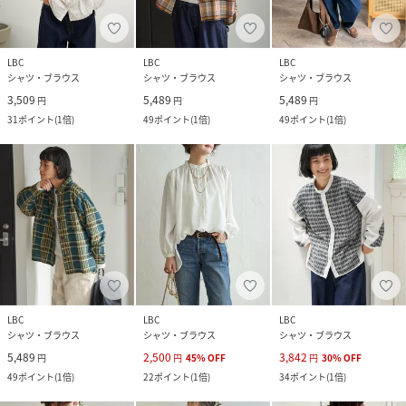
LBC
LBC
LBC
シャツ・ブラウス
シャツ・ブラウス
シャツ・ブラウス
3,509
5,489
5,489
円
円
円
31
ポイント
(
1倍
)
49
ポイント
(
1倍
)
49
ポイント
(
1倍
)
LBC
LBC
LBC
シャツ・ブラウス
シャツ・ブラウス
シャツ・ブラウス
5,489
2,500
3,842
円
円
45
%
OFF
円
30
%
OFF
49
ポイント
(
1倍
)
22
ポイント
(
1倍
)
34
ポイント
(
1倍
)