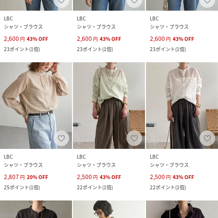
LBC
LBC
LBC
シャツ・ブラウス
シャツ・ブラウス
シャツ・ブラウス
2,600
2,600
2,600
円
43
%
OFF
円
43
%
OFF
円
43
%
OFF
23
ポイント
(
1倍
)
23
ポイント
(
1倍
)
23
ポイント
(
1倍
)
LBC
LBC
LBC
シャツ・ブラウス
シャツ・ブラウス
シャツ・ブラウス
2,807
2,500
2,500
円
20
%
OFF
円
43
%
OFF
円
43
%
OFF
25
ポイント
(
1倍
)
22
ポイント
(
1倍
)
22
ポイント
(
1倍
)