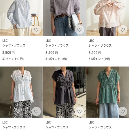
LBC
LBC
LBC
シャツ・ブラウス
シャツ・ブラウス
シャツ・ブラウス
3,509
3,509
3,509
円
円
円
31
ポイント
(
1倍
)
31
ポイント
(
1倍
)
31
ポイント
(
1倍
)
LBC
LBC
LBC
シャツ・ブラウス
シャツ・ブラウス
シャツ・ブラウス