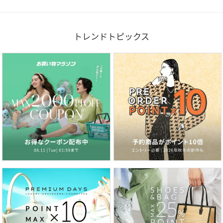
トレンドトピックス