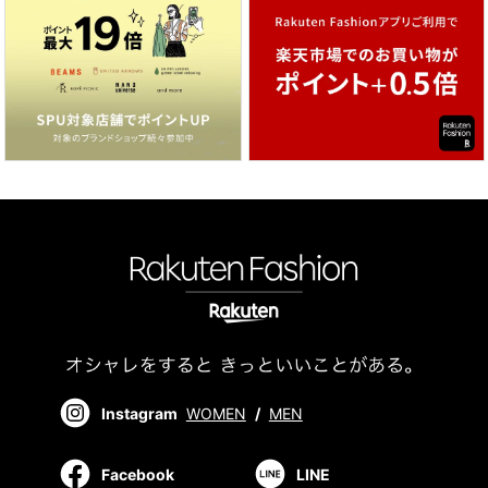
Instagram
WOMEN
/
MEN
Facebook
LINE