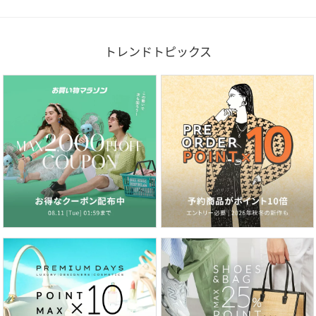
トレンドトピックス