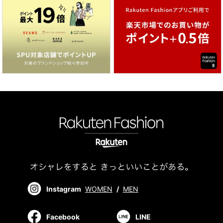
Instagram
WOMEN
/
MEN
Facebook
LINE