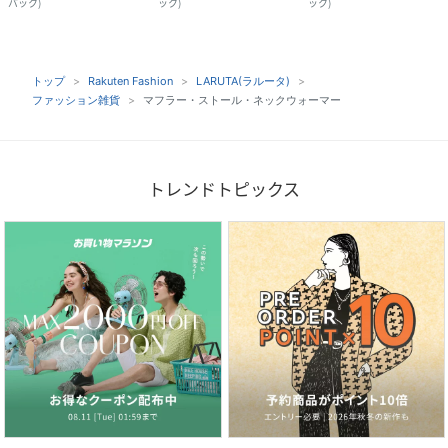
バック
)
ック
)
ック
)
トップ
Rakuten Fashion
LARUTA(ラルータ)
ファッション雑貨
マフラー・ストール・ネックウォーマー
トレンドトピックス