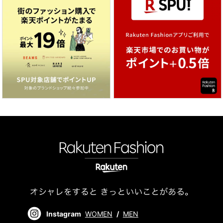
Instagram
WOMEN
/
MEN