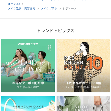
オージュ)
メイク道具・美容器具
メイクブラシ
レディース
トレンドトピックス