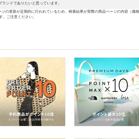
ブランドでありたいと思っています。
ージの更新が定期的に行われているため、検索結果が実際の商品ページの内容（価
す。ご注意ください。