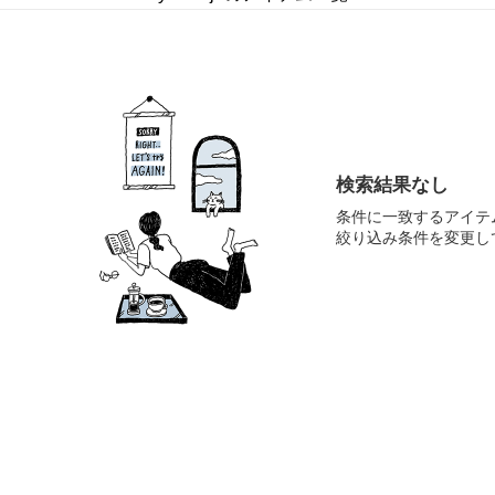
検索結果なし
条件に一致するアイテ
絞り込み条件を変更し