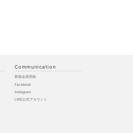
Communication
新規会員登録
Facebook
Instagram
LINE公式アカウント