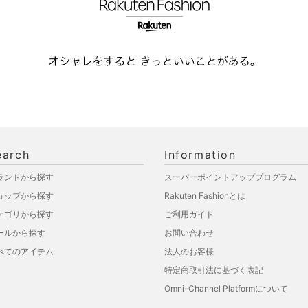
earch
Information
ランドから探す
スーパーポイントアッププログラム
ョップから探す
Rakuten Fashionとは
テゴリから探す
ご利用ガイド
ールから探す
お問い合わせ
べてのアイテム
法人のお客様
特定商取引法に基づく表記
Omni-Channel Platformについて