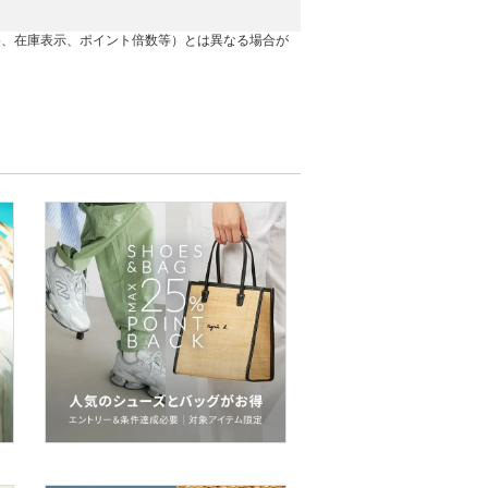
格、在庫表示、ポイント倍数等）とは異なる場合が