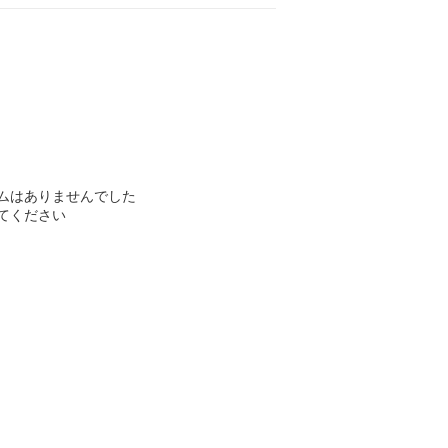
ムはありませんでした
てください