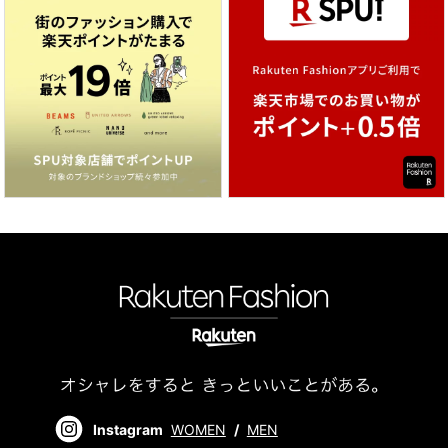
Instagram
WOMEN
/
MEN