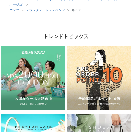
オージュ)
パンツ
スラックス・ドレスパンツ
キッズ
トレンドトピックス