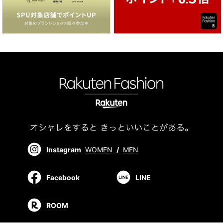
Instagram
WOMEN
/
MEN
Facebook
LINE
ROOM