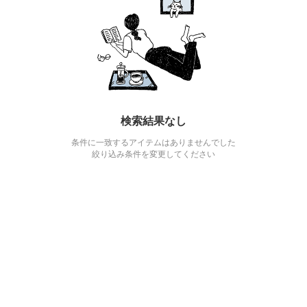
検索結果なし
条件に一致するアイテムはありませんでした
絞り込み条件を変更してください