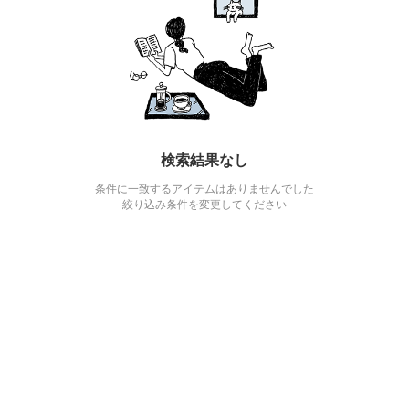
検索結果なし
条件に一致するアイテムはありませんでした
絞り込み条件を変更してください