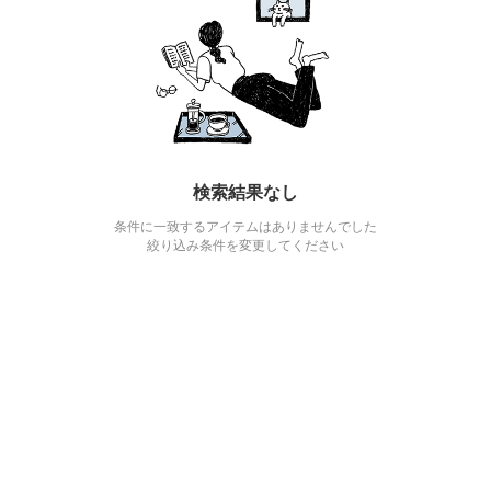
検索結果なし
条件に一致するアイテムはありませんでした
絞り込み条件を変更してください