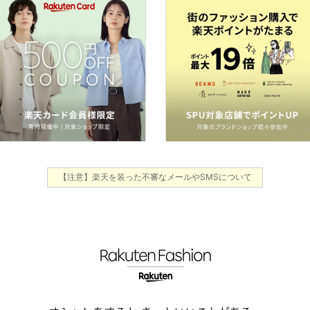
【注意】楽天を装った不審なメールやSMSについて