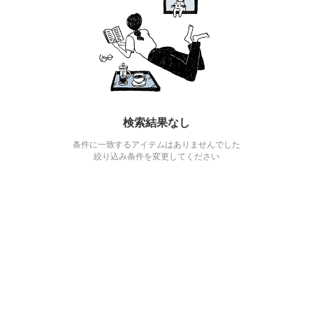
検索結果なし
条件に一致するアイテムはありませんでした
絞り込み条件を変更してください