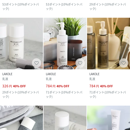
53
ポイント
(
10%ポイントバ
53
ポイント
(
10%ポイントバ
29
ポイント
(
10%ポイントバ
ック
)
ック
)
ック
)
LAKOLE
LAKOLE
LAKOLE
乳液
乳液
乳液
326
784
784
円
40
%
OFF
円
40
%
OFF
円
40
%
OFF
29
ポイント
(
10%ポイントバ
71
ポイント
(
10%ポイントバ
71
ポイント
(
10%ポイントバ
ック
)
ック
)
ック
)