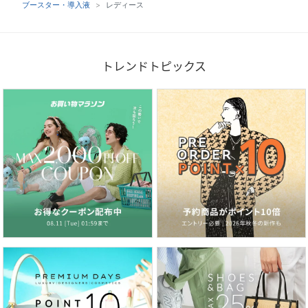
ブースター・導入液
レディース
トレンドトピックス