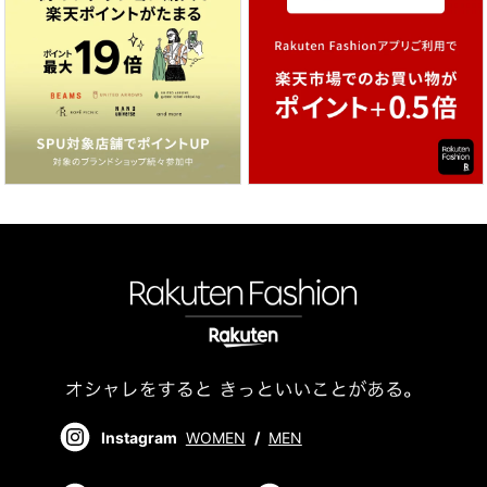
Instagram
WOMEN
/
MEN