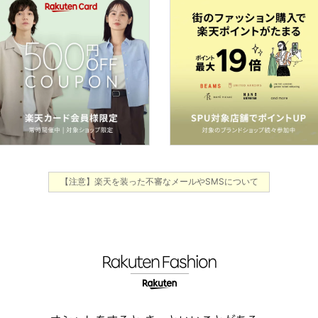
【注意】楽天を装った不審なメールやSMSについて