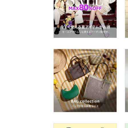
文房具
ペット用品
福袋・ギフト・その他