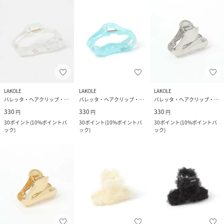
LAKOLE
LAKOLE
LAKOLE
バレッタ・ヘアクリップ・ヘアピン
バレッタ・ヘアクリップ・ヘアピン
バレッタ・ヘアクリップ・ヘアピン
330
330
330
円
円
円
30
ポイント
(
10%ポイントバ
30
ポイント
(
10%ポイントバ
30
ポイント
(
10%ポイントバ
ック
)
ック
)
ック
)