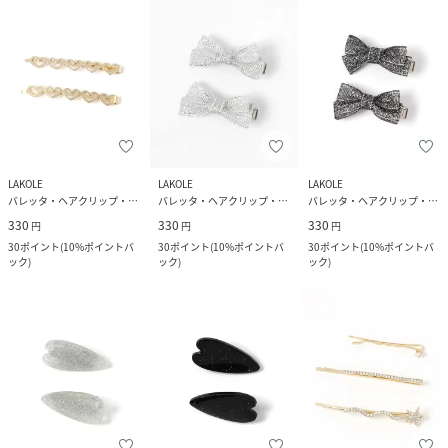
LAKOLE
LAKOLE
LAKOLE
バレッタ・ヘアクリップ・ヘアピン
バレッタ・ヘアクリップ・ヘアピン
バレッタ・ヘアクリップ・ヘアピン
330
330
330
円
円
円
30
ポイント
(
10%ポイントバ
30
ポイント
(
10%ポイントバ
30
ポイント
(
10%ポイントバ
ック
)
ック
)
ック
)