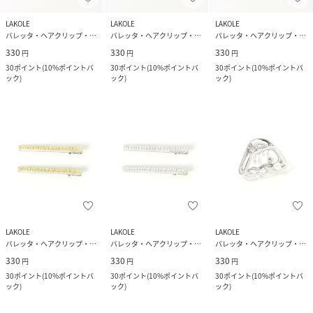
LAKOLE
LAKOLE
LAKOLE
バレッタ・ヘアクリップ・ヘアピン
バレッタ・ヘアクリップ・ヘアピン
バレッタ・ヘアクリップ・ヘアピン
330
330
330
円
円
円
30
ポイント
(
10%ポイントバ
30
ポイント
(
10%ポイントバ
30
ポイント
(
10%ポイントバ
ック
)
ック
)
ック
)
LAKOLE
LAKOLE
LAKOLE
バレッタ・ヘアクリップ・ヘアピン
バレッタ・ヘアクリップ・ヘアピン
バレッタ・ヘアクリップ・ヘアピン
330
330
330
円
円
円
30
ポイント
(
10%ポイントバ
30
ポイント
(
10%ポイントバ
30
ポイント
(
10%ポイントバ
ック
)
ック
)
ック
)