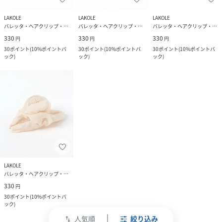
LAKOLE
LAKOLE
LAKOLE
バレッタ・ヘアクリップ・ヘアピン
バレッタ・ヘアクリップ・ヘアピン
バレッタ・ヘアクリップ・ヘアピン
330
330
330
円
円
円
30
ポイント
(
10%ポイントバ
30
ポイント
(
10%ポイントバ
30
ポイント
(
10%ポイントバ
ック
)
ック
)
ック
)
LAKOLE
バレッタ・ヘアクリップ・ヘアピン
330
円
30
ポイント
(
10%ポイントバ
ック
)
人気順
絞り込み
swap_vert