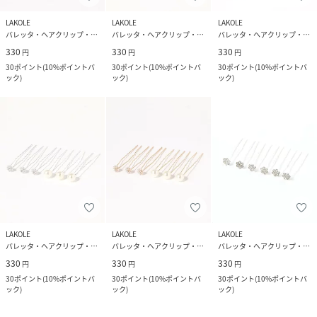
LAKOLE
LAKOLE
LAKOLE
バレッタ・ヘアクリップ・ヘアピン
バレッタ・ヘアクリップ・ヘアピン
バレッタ・ヘアクリップ・ヘアピン
330
330
330
円
円
円
30
ポイント
(
10%ポイントバ
30
ポイント
(
10%ポイントバ
30
ポイント
(
10%ポイントバ
ック
)
ック
)
ック
)
LAKOLE
LAKOLE
LAKOLE
バレッタ・ヘアクリップ・ヘアピン
バレッタ・ヘアクリップ・ヘアピン
バレッタ・ヘアクリップ・ヘアピン
330
330
330
円
円
円
30
ポイント
(
10%ポイントバ
30
ポイント
(
10%ポイントバ
30
ポイント
(
10%ポイントバ
ック
)
ック
)
ック
)