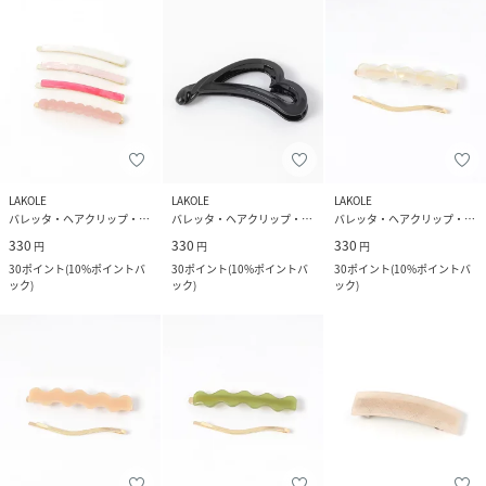
LAKOLE
LAKOLE
LAKOLE
バレッタ・ヘアクリップ・ヘアピン
バレッタ・ヘアクリップ・ヘアピン
バレッタ・ヘアクリップ・ヘアピン
330
330
330
円
円
円
30
ポイント
(
10%ポイントバ
30
ポイント
(
10%ポイントバ
30
ポイント
(
10%ポイントバ
ック
)
ック
)
ック
)