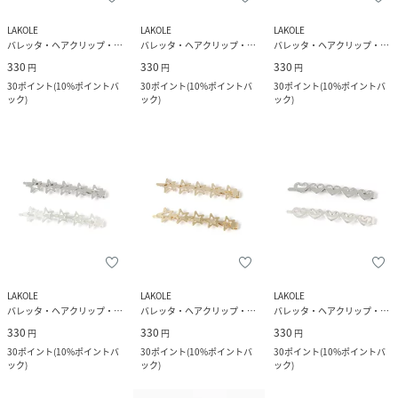
LAKOLE
LAKOLE
LAKOLE
バレッタ・ヘアクリップ・ヘアピン
バレッタ・ヘアクリップ・ヘアピン
バレッタ・ヘアクリップ・ヘアピン
330
330
330
円
円
円
30
ポイント
(
10%ポイントバ
30
ポイント
(
10%ポイントバ
30
ポイント
(
10%ポイントバ
ック
)
ック
)
ック
)
LAKOLE
LAKOLE
LAKOLE
バレッタ・ヘアクリップ・ヘアピン
バレッタ・ヘアクリップ・ヘアピン
バレッタ・ヘアクリップ・ヘアピン
330
330
330
円
円
円
30
ポイント
(
10%ポイントバ
30
ポイント
(
10%ポイントバ
30
ポイント
(
10%ポイントバ
ック
)
ック
)
ック
)