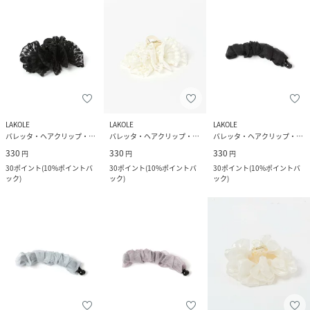
LAKOLE
LAKOLE
LAKOLE
バレッタ・ヘアクリップ・ヘアピン
バレッタ・ヘアクリップ・ヘアピン
バレッタ・ヘアクリップ・ヘアピン
330
330
330
円
円
円
30
ポイント
(
10%ポイントバ
30
ポイント
(
10%ポイントバ
30
ポイント
(
10%ポイントバ
ック
)
ック
)
ック
)