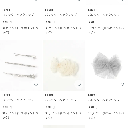
LAKOLE
LAKOLE
LAKOLE
バレッタ・ヘアクリップ・ヘアピン
バレッタ・ヘアクリップ・ヘアピン
バレッタ・ヘアクリップ・ヘアピン
330
330
330
円
円
円
30
ポイント
(
10%ポイントバ
30
ポイント
(
10%ポイントバ
30
ポイント
(
10%ポイントバ
ック
)
ック
)
ック
)
LAKOLE
LAKOLE
LAKOLE
バレッタ・ヘアクリップ・ヘアピン
バレッタ・ヘアクリップ・ヘアピン
バレッタ・ヘアクリップ・ヘアピン
330
330
330
円
円
円
30
ポイント
(
10%ポイントバ
30
ポイント
(
10%ポイントバ
30
ポイント
(
10%ポイントバ
ック
)
ック
)
ック
)