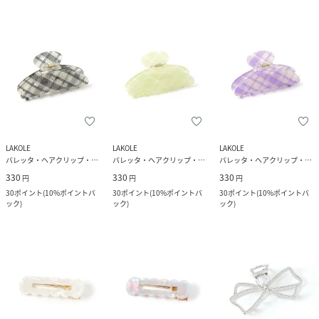
LAKOLE
LAKOLE
LAKOLE
バレッタ・ヘアクリップ・ヘアピン
バレッタ・ヘアクリップ・ヘアピン
バレッタ・ヘアクリップ・ヘアピン
330
330
330
円
円
円
30
ポイント
(
10%ポイントバ
30
ポイント
(
10%ポイントバ
30
ポイント
(
10%ポイントバ
ック
)
ック
)
ック
)