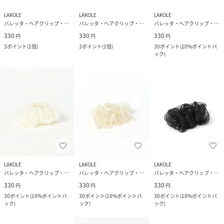
LAKOLE
LAKOLE
LAKOLE
バレッタ・ヘアクリップ・ヘアピン
バレッタ・ヘアクリップ・ヘアピン
バレッタ・ヘアクリップ・ヘアピン
330
330
330
円
円
円
3
ポイント
(
1倍
)
3
ポイント
(
1倍
)
30
ポイント
(
10%ポイントバ
ック
)
LAKOLE
LAKOLE
LAKOLE
バレッタ・ヘアクリップ・ヘアピン
バレッタ・ヘアクリップ・ヘアピン
バレッタ・ヘアクリップ・ヘアピン
330
330
330
円
円
円
30
ポイント
(
10%ポイントバ
30
ポイント
(
10%ポイントバ
30
ポイント
(
10%ポイントバ
ック
)
ック
)
ック
)