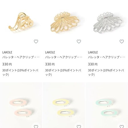
LAKOLE
LAKOLE
LAKOLE
バレッタ・ヘアクリップ・ヘアピン
バレッタ・ヘアクリップ・ヘアピン
バレッタ・ヘアクリップ・ヘアピン
330
330
330
円
円
円
30
ポイント
(
10%ポイントバ
30
ポイント
(
10%ポイントバ
30
ポイント
(
10%ポイントバ
ック
)
ック
)
ック
)