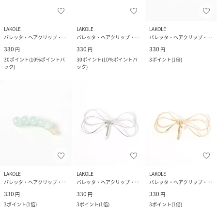
LAKOLE
LAKOLE
LAKOLE
バレッタ・ヘアクリップ・ヘアピン
バレッタ・ヘアクリップ・ヘアピン
バレッタ・ヘアクリップ・ヘアピン
330
330
330
円
円
円
30
ポイント
(
10%ポイントバ
30
ポイント
(
10%ポイントバ
3
ポイント
(
1倍
)
ック
)
ック
)
LAKOLE
LAKOLE
LAKOLE
バレッタ・ヘアクリップ・ヘアピン
バレッタ・ヘアクリップ・ヘアピン
バレッタ・ヘアクリップ・ヘアピン
330
330
330
円
円
円
3
ポイント
(
1倍
)
3
ポイント
(
1倍
)
3
ポイント
(
1倍
)