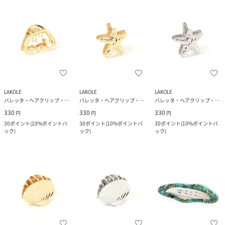
LAKOLE
LAKOLE
LAKOLE
バレッタ・ヘアクリップ・ヘアピン
バレッタ・ヘアクリップ・ヘアピン
バレッタ・ヘアクリップ・ヘアピン
330
330
330
円
円
円
30
ポイント
(
10%ポイントバ
30
ポイント
(
10%ポイントバ
30
ポイント
(
10%ポイントバ
ック
)
ック
)
ック
)