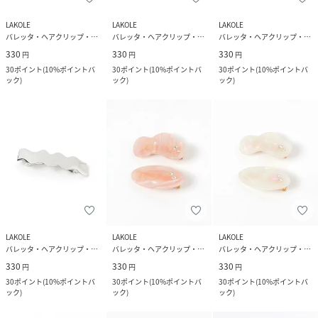
LAKOLE
LAKOLE
LAKOLE
バレッタ・ヘアクリップ・ヘアピン
バレッタ・ヘアクリップ・ヘアピン
バレッタ・ヘアクリップ・ヘアピン
330
330
330
円
円
円
30
ポイント
(
10%ポイントバ
30
ポイント
(
10%ポイントバ
30
ポイント
(
10%ポイントバ
ック
)
ック
)
ック
)
LAKOLE
LAKOLE
LAKOLE
バレッタ・ヘアクリップ・ヘアピン
バレッタ・ヘアクリップ・ヘアピン
バレッタ・ヘアクリップ・ヘアピン
330
330
330
円
円
円
30
ポイント
(
10%ポイントバ
30
ポイント
(
10%ポイントバ
30
ポイント
(
10%ポイントバ
ック
)
ック
)
ック
)