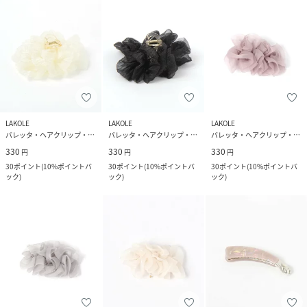
LAKOLE
LAKOLE
LAKOLE
バレッタ・ヘアクリップ・ヘアピン
バレッタ・ヘアクリップ・ヘアピン
バレッタ・ヘアクリップ・ヘアピン
330
330
330
円
円
円
30
ポイント
(
10%ポイントバ
30
ポイント
(
10%ポイントバ
30
ポイント
(
10%ポイントバ
ック
)
ック
)
ック
)