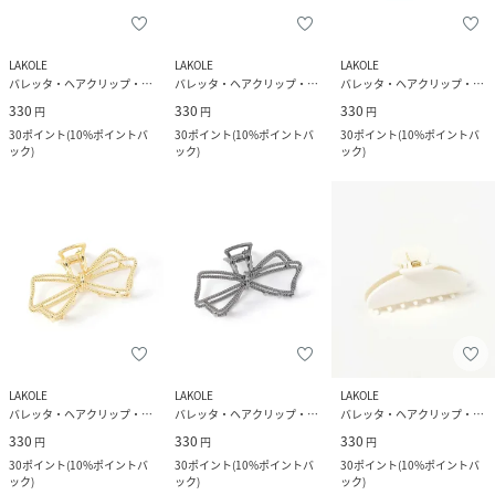
LAKOLE
LAKOLE
LAKOLE
バレッタ・ヘアクリップ・ヘアピン
バレッタ・ヘアクリップ・ヘアピン
バレッタ・ヘアクリップ・ヘアピン
330
330
330
円
円
円
30
ポイント
(
10%ポイントバ
30
ポイント
(
10%ポイントバ
30
ポイント
(
10%ポイントバ
ック
)
ック
)
ック
)
LAKOLE
LAKOLE
LAKOLE
バレッタ・ヘアクリップ・ヘアピン
バレッタ・ヘアクリップ・ヘアピン
バレッタ・ヘアクリップ・ヘアピン
330
330
330
円
円
円
30
ポイント
(
10%ポイントバ
30
ポイント
(
10%ポイントバ
30
ポイント
(
10%ポイントバ
ック
)
ック
)
ック
)