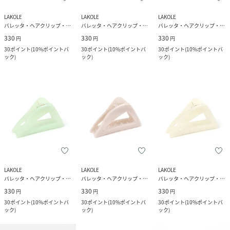
LAKOLE
LAKOLE
LAKOLE
バレッタ・ヘアクリップ・ヘアピン
バレッタ・ヘアクリップ・ヘアピン
バレッタ・ヘアクリップ・ヘアピン
330
330
330
円
円
円
30
ポイント
(
10%ポイントバ
30
ポイント
(
10%ポイントバ
30
ポイント
(
10%ポイントバ
ック
)
ック
)
ック
)
LAKOLE
LAKOLE
LAKOLE
バレッタ・ヘアクリップ・ヘアピン
バレッタ・ヘアクリップ・ヘアピン
バレッタ・ヘアクリップ・ヘアピン
330
330
330
円
円
円
30
ポイント
(
10%ポイントバ
30
ポイント
(
10%ポイントバ
30
ポイント
(
10%ポイントバ
ック
)
ック
)
ック
)