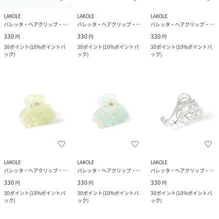
LAKOLE
LAKOLE
LAKOLE
バレッタ・ヘアクリップ・ヘアピン
バレッタ・ヘアクリップ・ヘアピン
バレッタ・ヘアクリップ・ヘアピン
330
330
330
円
円
円
30
ポイント
(
10%ポイントバ
30
ポイント
(
10%ポイントバ
30
ポイント
(
10%ポイントバ
ック
)
ック
)
ック
)
LAKOLE
LAKOLE
LAKOLE
バレッタ・ヘアクリップ・ヘアピン
バレッタ・ヘアクリップ・ヘアピン
バレッタ・ヘアクリップ・ヘアピン
330
330
330
円
円
円
30
ポイント
(
10%ポイントバ
30
ポイント
(
10%ポイントバ
30
ポイント
(
10%ポイントバ
ック
)
ック
)
ック
)