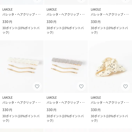
LAKOLE
LAKOLE
LAKOLE
バレッタ・ヘアクリップ・ヘアピン
バレッタ・ヘアクリップ・ヘアピン
バレッタ・ヘアクリップ・ヘアピン
330
330
330
円
円
円
30
ポイント
(
10%ポイントバ
30
ポイント
(
10%ポイントバ
30
ポイント
(
10%ポイントバ
ック
)
ック
)
ック
)
LAKOLE
LAKOLE
LAKOLE
バレッタ・ヘアクリップ・ヘアピン
バレッタ・ヘアクリップ・ヘアピン
バレッタ・ヘアクリップ・ヘアピン
330
330
330
円
円
円
30
ポイント
(
10%ポイントバ
30
ポイント
(
10%ポイントバ
30
ポイント
(
10%ポイントバ
ック
)
ック
)
ック
)