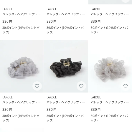
LAKOLE
LAKOLE
LAKOLE
バレッタ・ヘアクリップ・ヘアピン
バレッタ・ヘアクリップ・ヘアピン
バレッタ・ヘアクリップ・ヘアピン
330
330
330
円
円
円
30
ポイント
(
10%ポイントバ
30
ポイント
(
10%ポイントバ
30
ポイント
(
10%ポイントバ
ック
)
ック
)
ック
)
LAKOLE
LAKOLE
LAKOLE
バレッタ・ヘアクリップ・ヘアピン
バレッタ・ヘアクリップ・ヘアピン
バレッタ・ヘアクリップ・ヘアピン
330
330
330
円
円
円
30
ポイント
(
10%ポイントバ
30
ポイント
(
10%ポイントバ
30
ポイント
(
10%ポイントバ
ック
)
ック
)
ック
)