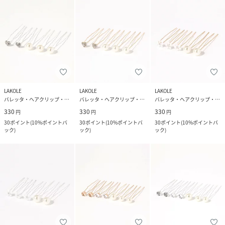
LAKOLE
LAKOLE
LAKOLE
バレッタ・ヘアクリップ・ヘアピン
バレッタ・ヘアクリップ・ヘアピン
バレッタ・ヘアクリップ・ヘアピン
330
330
330
円
円
円
30
ポイント
(
10%ポイントバ
30
ポイント
(
10%ポイントバ
30
ポイント
(
10%ポイントバ
ック
)
ック
)
ック
)