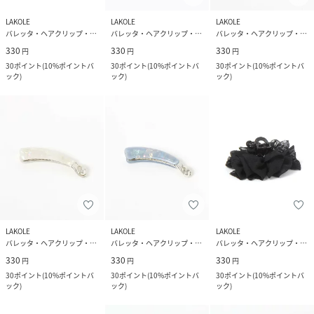
LAKOLE
LAKOLE
LAKOLE
バレッタ・ヘアクリップ・ヘアピン
バレッタ・ヘアクリップ・ヘアピン
バレッタ・ヘアクリップ・ヘアピン
330
330
330
円
円
円
30
ポイント
(
10%ポイントバ
30
ポイント
(
10%ポイントバ
30
ポイント
(
10%ポイントバ
ック
)
ック
)
ック
)
LAKOLE
LAKOLE
LAKOLE
バレッタ・ヘアクリップ・ヘアピン
バレッタ・ヘアクリップ・ヘアピン
バレッタ・ヘアクリップ・ヘアピン
330
330
330
円
円
円
30
ポイント
(
10%ポイントバ
30
ポイント
(
10%ポイントバ
30
ポイント
(
10%ポイントバ
ック
)
ック
)
ック
)