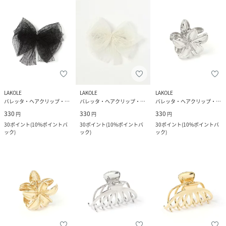
LAKOLE
LAKOLE
LAKOLE
バレッタ・ヘアクリップ・ヘアピン
バレッタ・ヘアクリップ・ヘアピン
バレッタ・ヘアクリップ・ヘアピン
330
330
330
円
円
円
30
ポイント
(
10%ポイントバ
30
ポイント
(
10%ポイントバ
30
ポイント
(
10%ポイントバ
ック
)
ック
)
ック
)