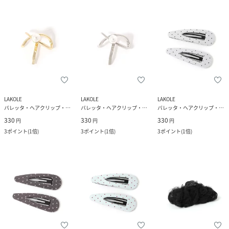
LAKOLE
LAKOLE
LAKOLE
バレッタ・ヘアクリップ・ヘアピン
バレッタ・ヘアクリップ・ヘアピン
バレッタ・ヘアクリップ・ヘアピン
330
330
330
円
円
円
3
ポイント
(
1倍
)
3
ポイント
(
1倍
)
3
ポイント
(
1倍
)