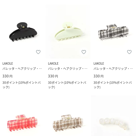
LAKOLE
LAKOLE
LAKOLE
バレッタ・ヘアクリップ・ヘアピン
バレッタ・ヘアクリップ・ヘアピン
バレッタ・ヘアクリップ・ヘアピン
330
330
330
円
円
円
30
ポイント
(
10%ポイントバ
30
ポイント
(
10%ポイントバ
30
ポイント
(
10%ポイントバ
ック
)
ック
)
ック
)