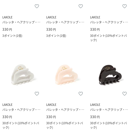
LAKOLE
LAKOLE
LAKOLE
バレッタ・ヘアクリップ・ヘアピン
バレッタ・ヘアクリップ・ヘアピン
バレッタ・ヘアクリップ・ヘアピン
330
330
330
円
円
円
3
ポイント
(
1倍
)
3
ポイント
(
1倍
)
30
ポイント
(
10%ポイントバ
ック
)
LAKOLE
LAKOLE
LAKOLE
バレッタ・ヘアクリップ・ヘアピン
バレッタ・ヘアクリップ・ヘアピン
バレッタ・ヘアクリップ・ヘアピン
330
330
330
円
円
円
30
ポイント
(
10%ポイントバ
30
ポイント
(
10%ポイントバ
30
ポイント
(
10%ポイントバ
ック
)
ック
)
ック
)