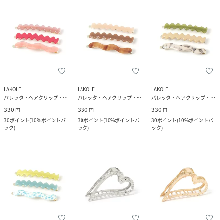
LAKOLE
LAKOLE
LAKOLE
バレッタ・ヘアクリップ・ヘアピン
バレッタ・ヘアクリップ・ヘアピン
バレッタ・ヘアクリップ・ヘアピン
330
330
330
円
円
円
30
ポイント
(
10%ポイントバ
30
ポイント
(
10%ポイントバ
30
ポイント
(
10%ポイントバ
ック
)
ック
)
ック
)