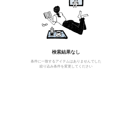
検索結果なし
条件に一致するアイテムはありませんでした
絞り込み条件を変更してください