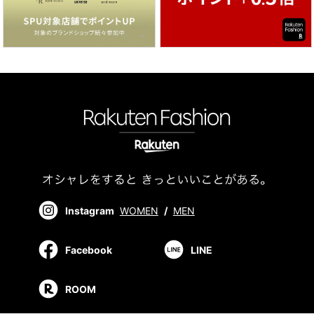
Instagram
WOMEN
/
MEN
Facebook
LINE
ROOM