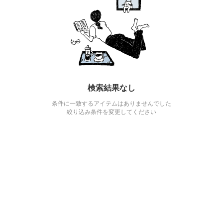
検索結果なし
条件に一致するアイテムはありませんでした
絞り込み条件を変更してください