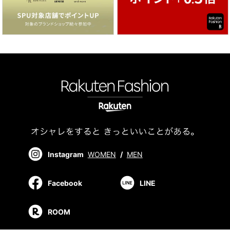
Instagram
WOMEN
/
MEN
Facebook
LINE
ROOM