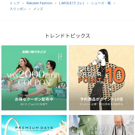
トップ
Rakuten Fashion
LAKOLE(ラコレ)
シューズ・靴
スリッポン
メンズ
トレンドトピックス