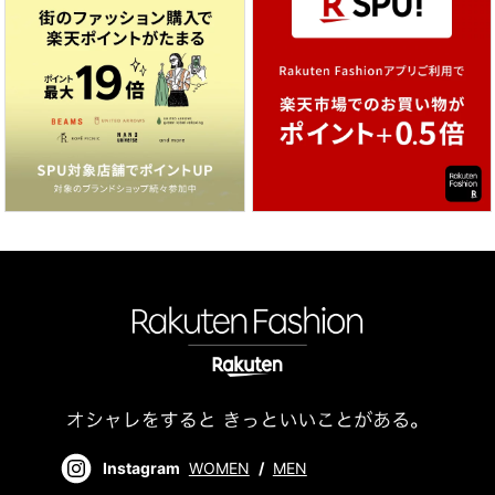
Instagram
WOMEN
/
MEN