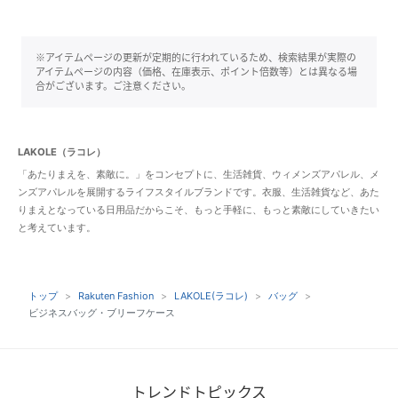
※アイテムページの更新が定期的に行われているため、検索結果が実際の
アイテムページの内容（価格、在庫表示、ポイント倍数等）とは異なる場
合がございます。ご注意ください。
LAKOLE（ラコレ）
「あたりまえを、素敵に。」をコンセプトに、生活雑貨、ウィメンズアパレル、メ
ンズアパレルを展開するライフスタイルブランドです。衣服、生活雑貨など、あた
りまえとなっている日用品だからこそ、もっと手軽に、もっと素敵にしていきたい
と考えています。
トップ
Rakuten Fashion
LAKOLE(ラコレ)
バッグ
ビジネスバッグ・ブリーフケース
トレンドトピックス