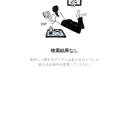
検索結果なし
条件に一致するアイテムはありませんでした
絞り込み条件を変更してください