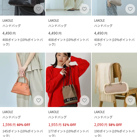
LAKOLE
LAKOLE
LAKOLE
ハンドバッグ
ハンドバッグ
ハンドバッグ
4,490
4,490
4,490
円
円
円
408
ポイント
(
10%ポイントバ
408
ポイント
(
10%ポイントバ
408
ポイント
(
10%ポイントバ
ック
)
ック
)
ック
)
LAKOLE
LAKOLE
LAKOLE
ハンドバッグ
ハンドバッグ
ハンドバッグ
1,596
1,955
2,090
円
60
%
OFF
円
51
%
OFF
円
58
%
OFF
145
ポイント
(
10%ポイントバ
177
ポイント
(
10%ポイントバ
190
ポイント
(
10%ポイントバ
ック
)
ック
)
ック
)