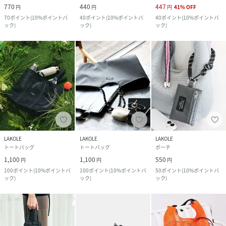
770
440
447
円
円
円
41
%
OFF
70
ポイント
(
10%ポイントバ
40
ポイント
(
10%ポイントバ
40
ポイント
(
10%ポイントバ
ック
)
ック
)
ック
)
LAKOLE
LAKOLE
LAKOLE
トートバッグ
トートバッグ
ポーチ
1,100
1,100
550
円
円
円
100
ポイント
(
10%ポイントバ
100
ポイント
(
10%ポイントバ
50
ポイント
(
10%ポイントバ
ック
)
ック
)
ック
)