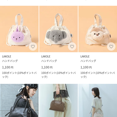
LAKOLE
LAKOLE
LAKOLE
ハンドバッグ
ハンドバッグ
ハンドバッグ
1,100
1,100
1,100
円
円
円
100
ポイント
(
10%ポイントバ
100
ポイント
(
10%ポイントバ
100
ポイント
(
10%ポイントバ
ック
)
ック
)
ック
)