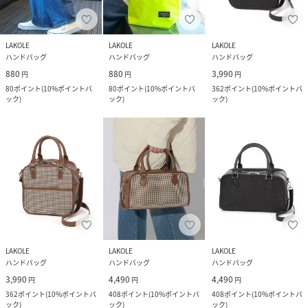
LAKOLE
LAKOLE
LAKOLE
ハンドバッグ
ハンドバッグ
ハンドバッグ
880
880
3,990
円
円
円
80
ポイント
(
10%ポイントバ
80
ポイント
(
10%ポイントバ
362
ポイント
(
10%ポイントバ
ック
)
ック
)
ック
)
LAKOLE
LAKOLE
LAKOLE
ハンドバッグ
ハンドバッグ
ハンドバッグ
3,990
4,490
4,490
円
円
円
362
ポイント
(
10%ポイントバ
408
ポイント
(
10%ポイントバ
408
ポイント
(
10%ポイントバ
ック
)
ック
)
ック
)